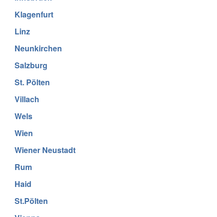
Klagenfurt
Linz
Neunkirchen
Salzburg
St. Pölten
Villach
Wels
Wien
Wiener Neustadt
Rum
Haid
St.Pölten