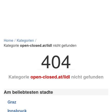
Home
Kategorien
Kategorie
open-closed.at/lidl
nicht gefunden
404
Kategorie
open-closed.at/lidl
nicht gefunden
Am beliebtesten stadte
Graz
Innsbruck