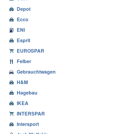
Depot
Ecco
ENI
Esprit
EUROSPAR
Felber
Gebrauchtwagen
H&M
Hagebau
IKEA
INTERSPAR
Intersport