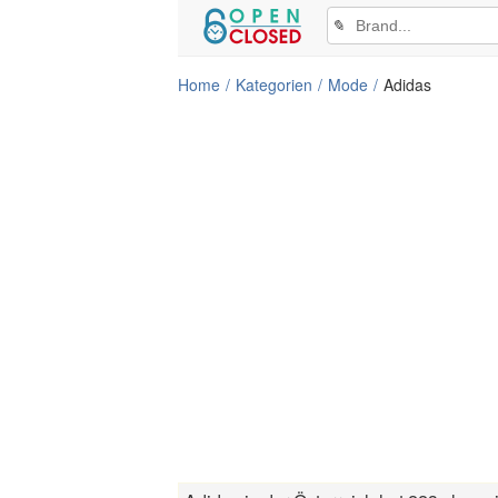
✎
Home
Kategorien
Mode
Adidas