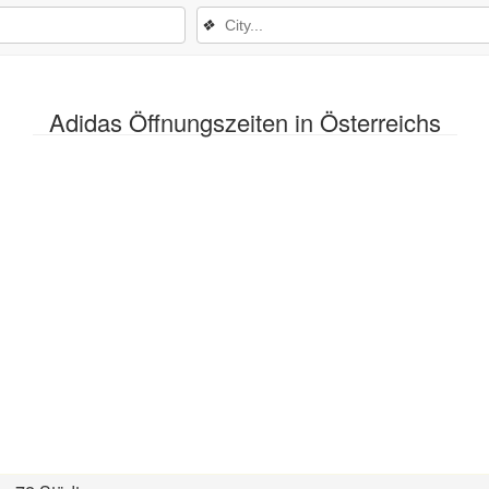
❖
Adidas Öffnungszeiten in Österreichs