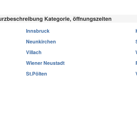
urzbeschreibung Kategorie, öffnungszeiten
Innsbruck
Neunkirchen
Villach
Wiener Neustadt
St.Pölten