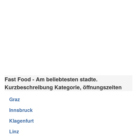
Fast Food - Am beliebtesten stadte.
Kurzbeschreibung Kategorie, öffnungszeiten
Graz
Innsbruck
Klagenfurt
Linz