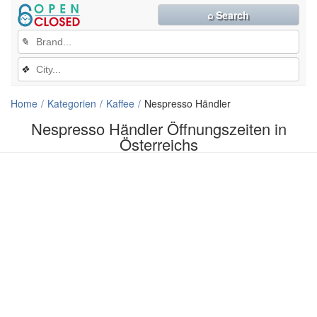
⌕ Search
✎
❖
Home
Kategorien
Kaffee
Nespresso Händler
Nespresso Händler Öffnungszeiten in
Österreichs