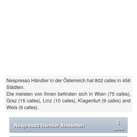
Nespresso Händler in der Österreich hat 802 cafes in 456
Städten.
Die meisten von ihnen befinden sich in Wien (75 cafes),
Graz (15 cafes), Linz (10 cafes), Klagenfurt (9 cafes) and
Wels (9 cafes).
5
Nespresso Händler Amstetten
cafes